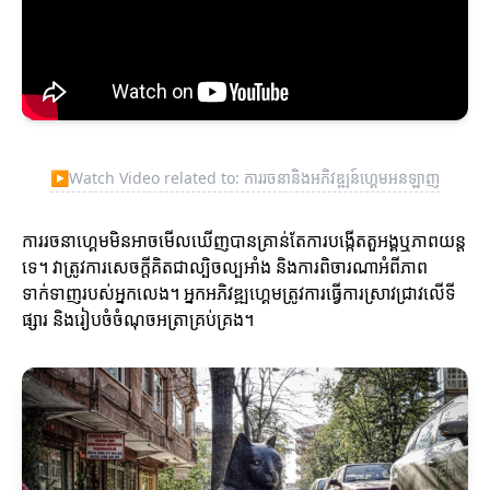
▶
Watch Video related to: ការរចនានិងអភិវឌ្ឍន៍ហ្គេមអនឡាញ
ការរចនាហ្គេមមិនអាចមើលឃើញបានគ្រាន់តែការបង្កើតតួអង្គឬភាពយន្ត
ទេ។ វាត្រូវការសេចក្ដីគិតជាល្បិចល្បអាំង និងការពិចារណាអំពីភាព
ទាក់ទាញរបស់អ្នកលេង។ អ្នកអភិវឌ្ឍហ្គេមត្រូវការធ្វើការស្រាវជ្រាវលើទី
ផ្សារ និងរៀបចំចំណុចអត្រាគ្រប់គ្រង។