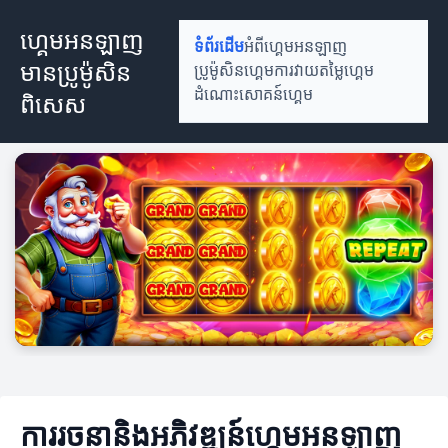
ហ្គេមអនឡាញ
ទំព័រដើម
អំពីហ្គេមអនឡាញ
មានប្រូម៉ូសិន
ប្រូម៉ូសិនហ្គេម
ការវាយតម្លៃហ្គេម
ដំណោះសោគន៍ហ្គេម
ពិសេស
ការរចនានិងអភិវឌ្ឍន៍ហ្គេមអនឡាញ