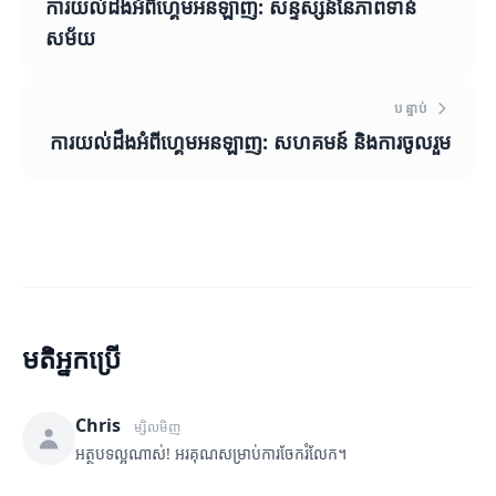
ការយល់ដឹងអំពីហ្គេមអនឡាញ: សន្ទស្សន៍នៃភាពទាន់
សម័យ
បន្ទាប់
ការយល់ដឹងអំពីហ្គេមអនឡាញ: សហគមន៍ និងការចូលរួម
មតិអ្នកប្រើ
Chris
ម្សិលមិញ
អត្ថបទល្អណាស់! អរគុណសម្រាប់ការចែករំលែក។