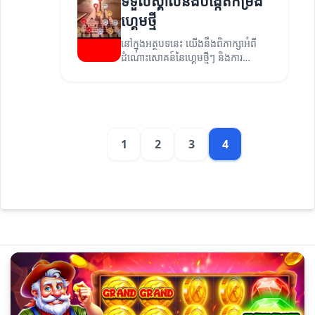
ទទួលស្គាល់និងបង្កើតកម្រង
ហ្គេមថ្មី
នៅក្នុងអត្ថបទនេះ យើងនឹងពិភាក្សាអំពី
ដំណោះសោគន៍នៃហ្គេមថ្មីៗ និងការ
អភិវឌ្ឍន៍វា។
1
2
3
4